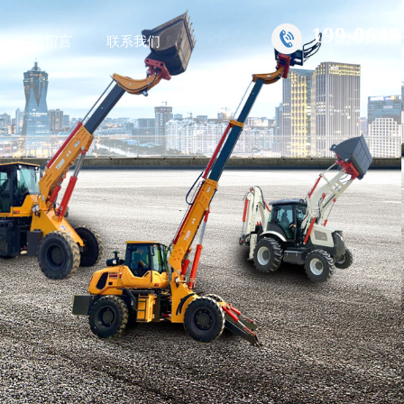
199-0645
在线留言
联系我们