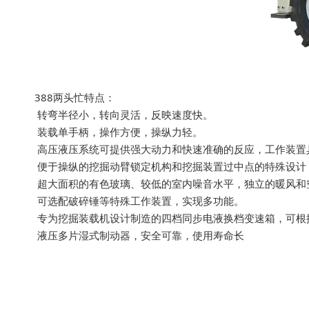
388两头忙特点：
转弯半径小，转向灵活，反映速度快。
装载单手柄，操作方便，操纵力轻。
高压液压系统可提供强大动力和快速准确的反应，工作装置
便于操纵的挖掘动臂锁定机构和挖掘装置过中点的特殊设计
超大面积的有色玻璃、较低的室内噪音水平，独立的暖风和
可选配破碎锤等特殊工作装置，实现多功能。
专为挖掘装载机设计制造的四档同步电液换档变速箱，可根
液压多片湿式制动器，安全可靠，使用寿命长