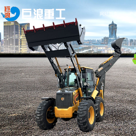
网站首页
产