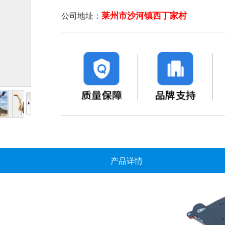
莱州市沙河镇西丁家村
公司地址：
产品详情