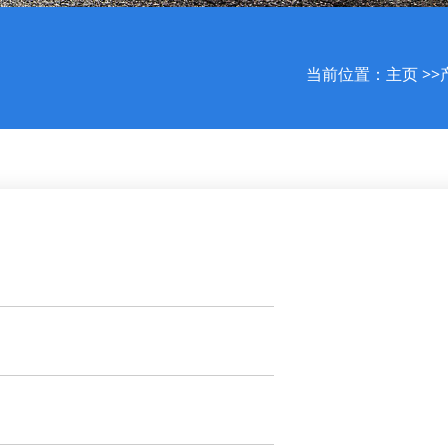
当前位置：
主页
>>