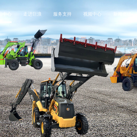
品中心
走进巨浪
服务支持
视频中心
新闻资讯