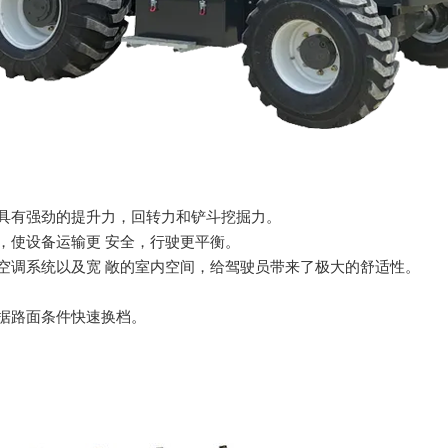
具有强劲的提升力，回转力和铲斗挖掘力。
，使设备运输更 安全，行驶更平衡。
空调系统以及宽 敞的室内空间，给驾驶员带来了极大的舒适性。
据路面条件快速换档。